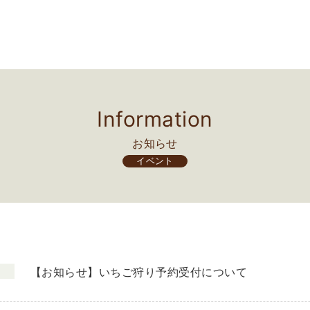
Information
お知らせ
イベント
【お知らせ】いちご狩り予約受付について