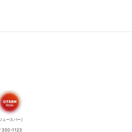
ジュースバー］
〒350-1123