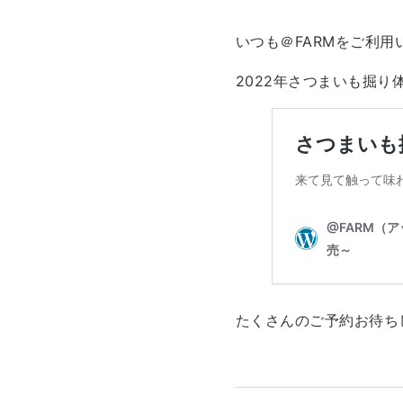
いつも＠FARMをご利
2022年さつまいも掘
たくさんのご予約お待ち