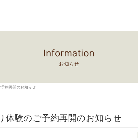
Information
お知らせ
ご予約再開のお知らせ
り体験のご予約再開のお知らせ