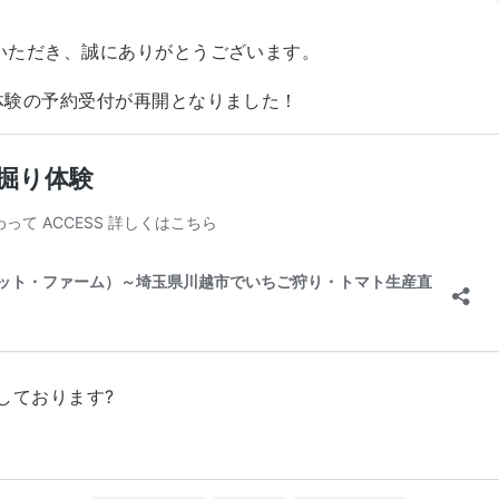
用いただき、誠にありがとうございます。
り体験の予約受付が再開となりました！
しております?