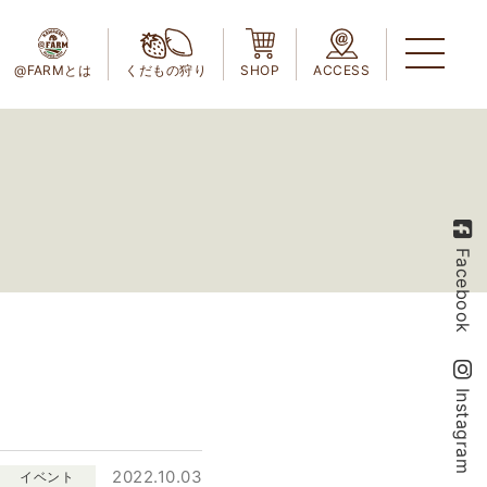
@FARMとは
くだもの狩り
SHOP
ACCESS
Facebook
Instagram
2022.10.03
イベント