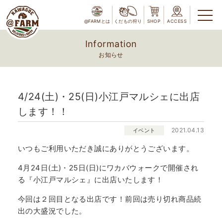
@FARMとは
くだもの狩り
SHOP
ACCESS
Information
お知らせ
4/24(土)・25(日)小江戸マルシェに出店
します！！
2021.04.13
イベント
いつもご利用いただき誠にありがとうございます。
4月24日(土)・25日(日)にワカバウォークで開催され
る『小江戸マルシェ』に出店いたします！
今回は２回目となる出店です！前回は売り切れ商品続
出の大盛況でした。