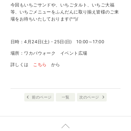
今回もいちごサンドや、いちごタルト、いちご大福
等、いちごメニューをふんだんに取り揃え皆様のご来
場をお待ちいたしております(^^)/
日時：4月24日(土)・25日(日) 10:00～17:00
場所：ワカバウォーク イベント広場
詳しくは
こちら
から
前のページ
一覧
次のページ