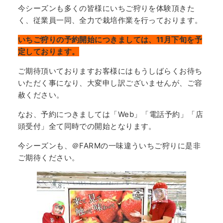
今シーズンも多くの皆様にいちご狩りを体験頂きた
く、従業員一同、全力で栽培作業を行っております。
いちご狩りの予約開始につきましては、11月下旬を予
定しております。
ご期待頂いておりますお客様にはもうしばらくお待ち
いただく事になり、大変申し訳ございませんが、ご容
赦ください。
なお、予約につきましては「Web」「電話予約」「店
頭受付」全て同時での開始となります。
今シーズンも、＠FARMの一味違ういちご狩りに是非
ご期待ください。