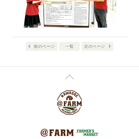
前のページ
一覧
次のページ