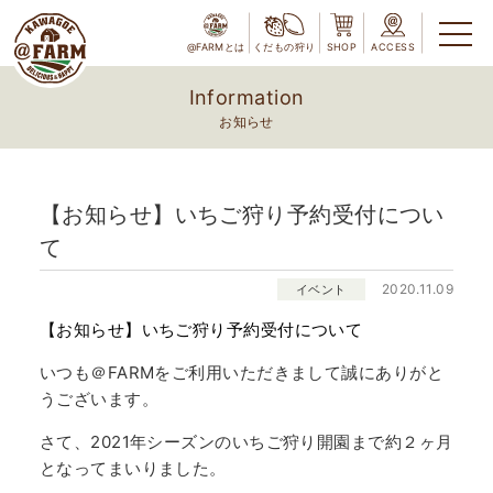
@FARMとは
くだもの狩り
SHOP
ACCESS
Information
お知らせ
【お知らせ】いちご狩り予約受付につい
て
2020.11.09
イベント
【お知らせ】いちご狩り予約受付について
いつも＠FARMをご利用いただきまして誠にありがと
うございます。
さて、2021年シーズンのいちご狩り開園まで約２ヶ月
となってまいりました。