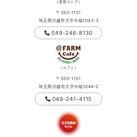
［産直ストア］
〒350-1151
埼玉県川越市大字今福1043-3
049-248-8130
［カフェ］
〒350-1151
埼玉県川越市大字今福1044-2
049-241-4115