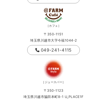
［カフェ］
〒350-1151
埼玉県川越市大字今福1044-2
049-241-4115
［ジュースバー］
〒350-1123
埼玉県川越市脇田本町8-1 U_PLACE1F