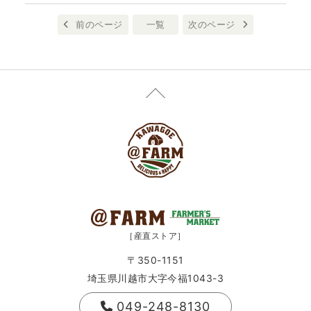
前のページ
一覧
次のページ
［産直ストア］
〒350-1151
埼玉県川越市大字今福1043-3
049-248-8130