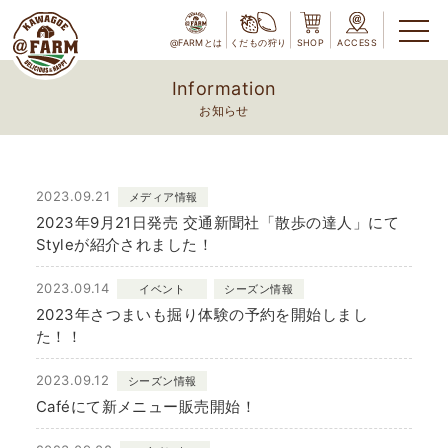
@FARMとは
くだもの狩り
SHOP
ACCESS
Information
お知らせ
2023.09.21
メディア情報
2023年9月21日発売 交通新聞社「散歩の達人」にて
Styleが紹介されました！
2023.09.14
イベント
シーズン情報
2023年さつまいも掘り体験の予約を開始しまし
た！！
2023.09.12
シーズン情報
Caféにて新メニュー販売開始！