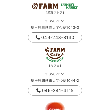
［産直ストア］
〒350-1151
埼玉県川越市大字今福1043-3
049-248-8130
［カフェ］
〒350-1151
埼玉県川越市大字今福1044-2
049-241-4115