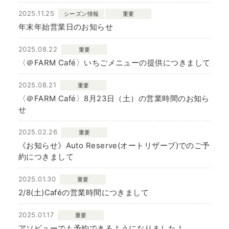
2025.11.25
シーズン情報
重要
年末年始営業日のお知らせ
2025.08.22
重要
〈＠FARM Café〉いちごメニューの提供につきまして
2025.08.21
重要
〈＠FARM Café〉8月23日（土）の営業時間のお知ら
せ
2025.02.26
重要
《お知らせ》Auto Reserve(オートリザーブ)でのご予
約につきまして
2025.01.30
重要
2/8(土)Caféの営業時間につきまして
2025.01.17
重要
アソビューでも予約できるようになりました！