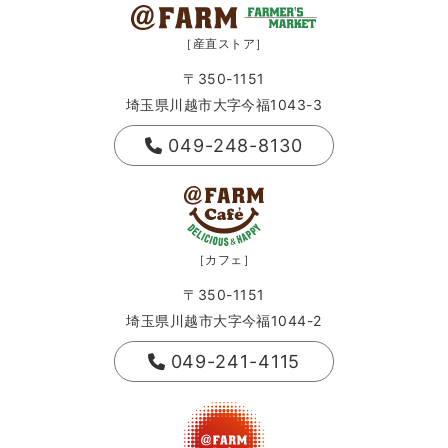
［産直ストア］
〒350-1151
埼玉県川越市大字今福1043-3
049-248-8130
［カフェ］
〒350-1151
埼玉県川越市大字今福1044-2
049-241-4115