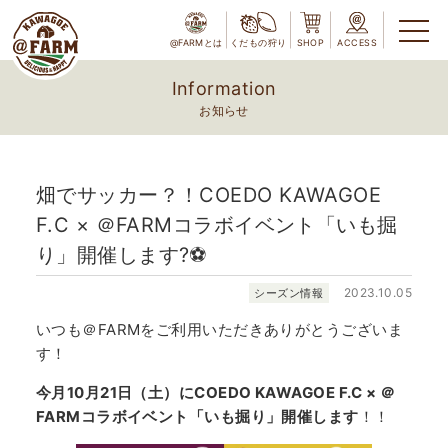
@FARMとは
くだもの狩り
SHOP
ACCESS
Information
お知らせ
畑でサッカー？！COEDO KAWAGOE
F.C × ＠FARMコラボイベント「いも掘
り」開催します?⚽
2023.10.05
シーズン情報
いつも＠FARMをご利用いただきありがとうございま
す！
今月10月21日（土）にCOEDO KAWAGOE F.C × ＠
FARMコラボイベント「いも掘り」開催します
！！