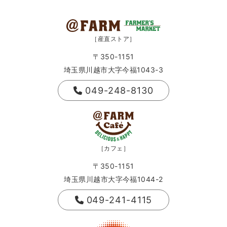
［産直ストア］
〒350-1151
埼玉県川越市大字今福1043-3
049-248-8130
［カフェ］
〒350-1151
埼玉県川越市大字今福1044-2
049-241-4115