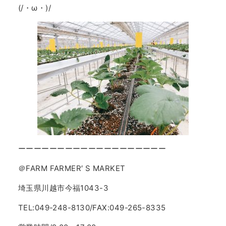
(/・ω・)/
ーーーーーーーーーーーーーーーーーーー
＠FARM FARMER′ S MARKET
埼玉県川越市今福1043-3
TEL:049-248-8130/FAX:049-265-8335