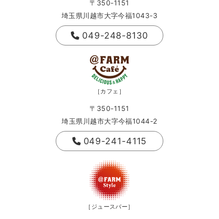
〒350-1151
埼玉県川越市大字今福1043-3
049-248-8130
［カフェ］
〒350-1151
埼玉県川越市大字今福1044-2
049-241-4115
［ジュースバー］