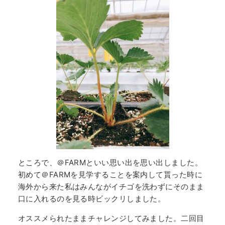
ところで、＠FARMといい思い出を思い出しました。
初めて＠FARMを見学することを案内して貰った時に
海外から来た私はみんながイチゴを洗わずにそのまま
口に入れるのを見る時ビックリしました。
オススメられたままチャレンジしてみました。二回目