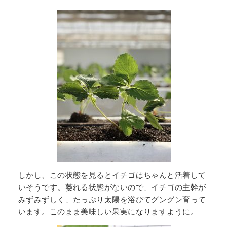
しかし、この状態を見るとイチゴはちゃんと活着して
いそうです。萎れる状態がないので、イチゴの主幹が
みずみずしく、たっぷり太陽を浴びてグングン育って
います。このまま美味しい果実になりますように。