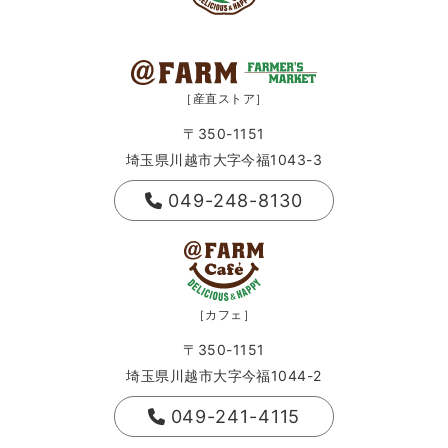
［産直ストア］
〒350-1151
埼玉県川越市大字今福1043-3
049-248-8130
［カフェ］
〒350-1151
埼玉県川越市大字今福1044-2
049-241-4115