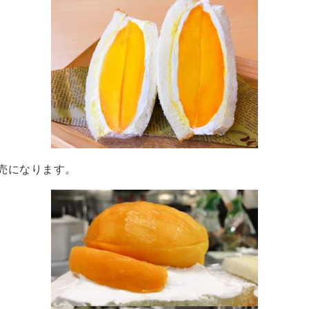
売になります。