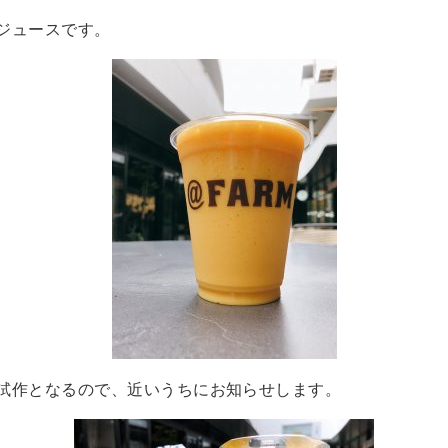
ジュースです。
試作となるので、近いうちにお知らせします。