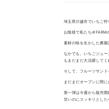
埼玉県川越市でいちご狩
お陰様で私たち＠FARMの
素材の味を生かした農園
なかでも。いちごジュー
もまだまだ大活躍してく
そして、フルーツサンド
まだまだオープンに間に
第一弾は今週から販売開
甘いのにスッキリとした