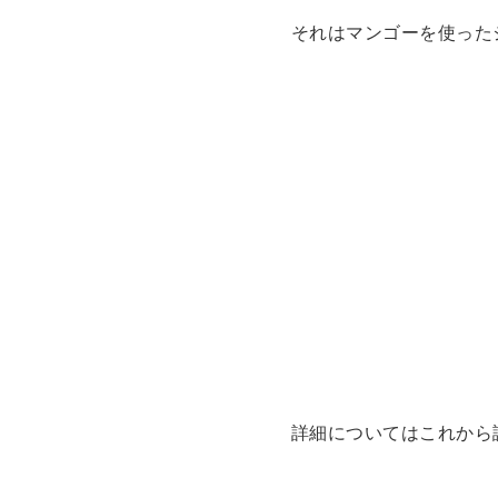
それはマンゴーを使った
詳細についてはこれから