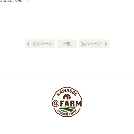
前のページ
一覧
次のページ