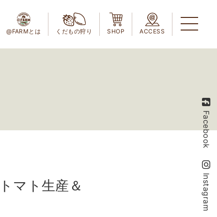
@FARMとは
くだもの狩り
SHOP
ACCESS
Facebook
Instagram
トマト生産＆