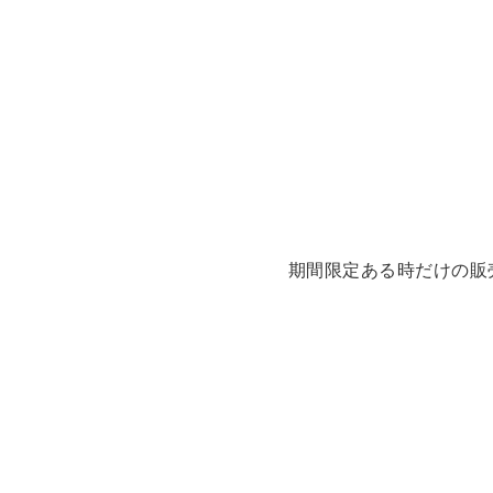
期間限定ある時だけの販