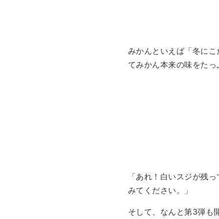
みかんといえば「冬にこ
てみかん本来の味をたっ
「あれ！白いスジが残っ
みてください。」
そして、なんと第3弾も