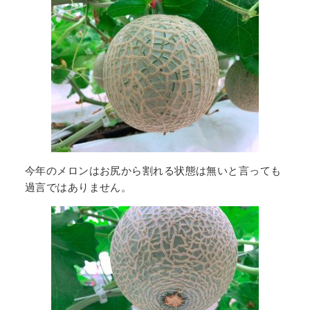
今年のメロンはお尻から割れる状態は無いと言っても
過言ではありません。