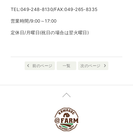
TEL:049-248-8130/FAX:049-265-8335
営業時間/9:00～17:00
定休日/月曜日(祝日の場合は翌火曜日)
前のページ
一覧
次のページ