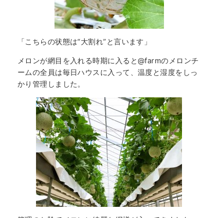
「こちらの状態は“大割れ”と言います」
メロンが網目を入れる時期に入ると@farmのメロンチ
ームの全員は毎日ハウスに入って、温度と湿度をしっ
かり管理しました。