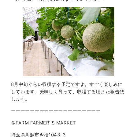
8月中旬ぐらい収穫する予定ですよ。すごく楽しみに
しています。美味しく育って、収穫する頃また報告致
します。
ーーーーーーーーーーーーーーーーーーー
＠FARM FARMER′ S MARKET
埼玉県川越市今福1043-3