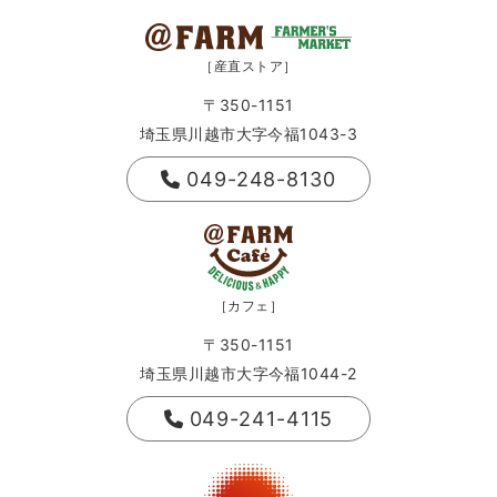
［産直ストア］
〒350-1151
埼玉県川越市大字今福1043-3
049-248-8130
［カフェ］
〒350-1151
埼玉県川越市大字今福1044-2
049-241-4115