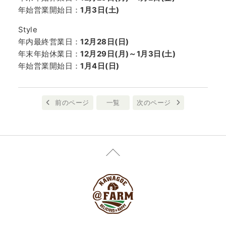
年始営業開始日：
1月3日(土)
Style
年内最終営業日：
12月28日(日)
年末年始休業日：
12月29日(月)～1月3日(土)
年始営業開始日：
1月4日(日)
前のページ
一覧
次のページ