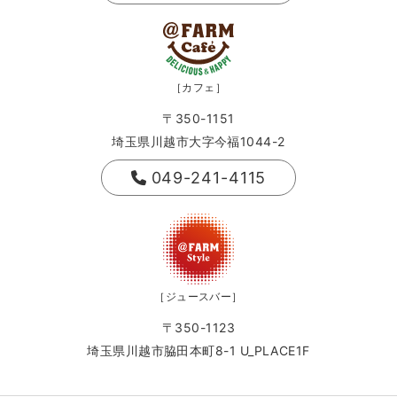
［カフェ］
〒350-1151
埼玉県川越市大字今福1044-2
049-241-4115
［ジュースバー］
〒350-1123
埼玉県川越市脇田本町8-1 U_PLACE1F