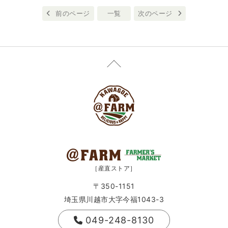
前のページ
一覧
次のページ
［産直ストア］
〒350-1151
埼玉県川越市大字今福1043-3
049-248-8130