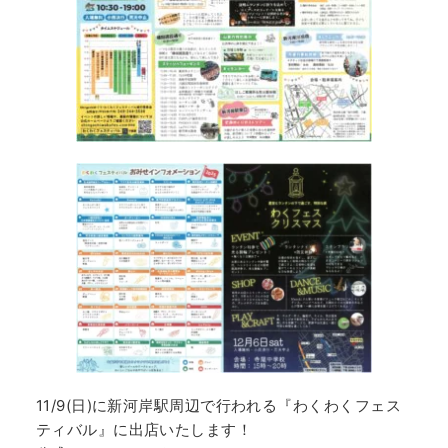
11/9(日)に新河岸駅周辺で行われる『わくわくフェス
ティバル』に出店いたします！