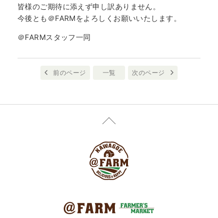
皆様のご期待に添えず申し訳ありません。
今後とも＠FARMをよろしくお願いいたします。
＠FARMスタッフ一同
前のページ
一覧
次のページ