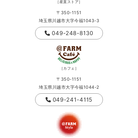
［産直ストア］
〒350-1151
埼玉県川越市大字今福1043-3
049-248-8130
［カフェ］
〒350-1151
埼玉県川越市大字今福1044-2
049-241-4115