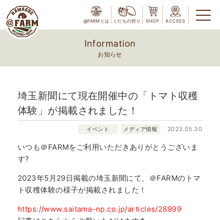
@FARMとは
くだもの狩り
SHOP
ACCESS
Information
お知らせ
埼玉新聞にて現在開催中の「トマト収穫
体験」が掲載されました！
2023.05.30
イベント
メディア情報
いつも＠FARMをご利用いただきありがとうございま
す?
2023年5月29日掲載の埼玉新聞にて、＠FARMのトマ
ト収穫体験の様子が掲載されました！
https://www.saitama-np.co.jp/articles/28999