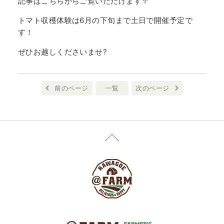
記事はこちらからご覧いただけます↑
トマト収穫体験は6月の下旬まで土日で開催予定で
す！
ぜひお越しくださいませ?
前のページ
一覧
次のページ