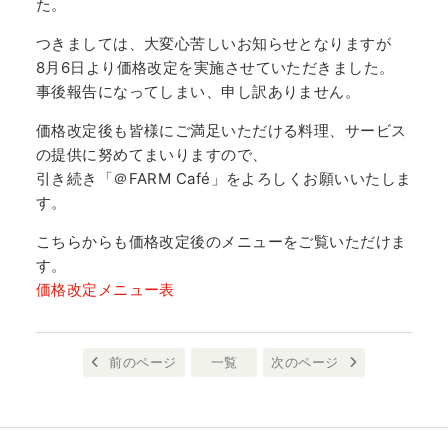
た。
つきましては、大変心苦しいお知らせとなりますが
8月6日より価格改定を実施させていただきました。
事後報告になってしまい、申し訳ありません。
価格改定後も皆様にご満足いただける料理、サービス
の提供に努めてまいりますので、
引き続き「＠FARM Café」をよろしくお願いいたしま
す。
こちらからも価格改定後のメニューをご覧いただけま
す。
価格改定メニュー表
前のページ
一覧
次のページ