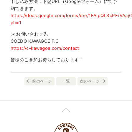
申し込み方法：下記URL（Googleフォーム）にて予
約できます。
https://docs.google.com/forms/d/e/1FAIpQLScPFiVAa
pli=1
✉️お問い合わせ先
COEDO KAWAGOE F.C
https://c-kawagoe.com/contact
皆様のご参加お待ちしております！
前のページ
一覧
次のページ