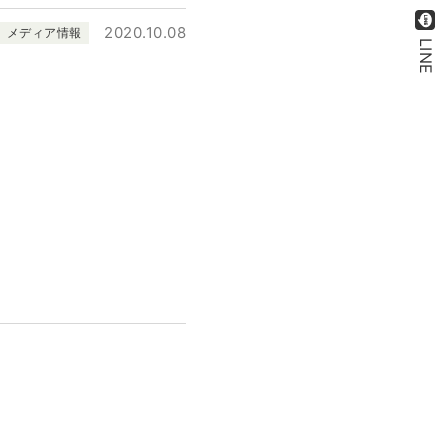
2020.10.08
メディア情報
LINE