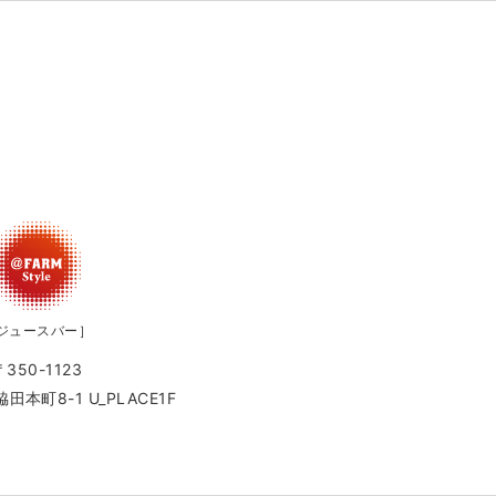
ジュースバー］
〒350-1123
本町8-1 U_PLACE1F