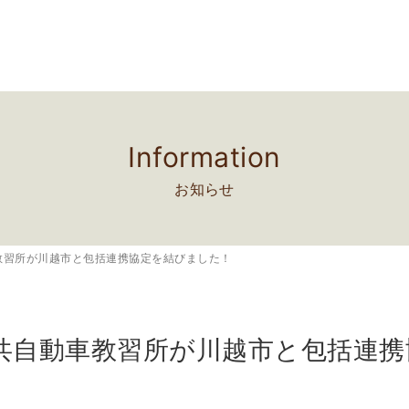
Information
お知らせ
教習所が川越市と包括連携協定を結びました！
共自動車教習所が川越市と包括連携