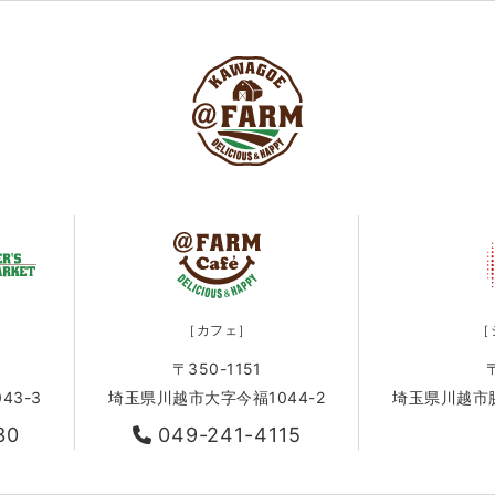
［カフェ］
［
〒350-1151
43-3
埼玉県川越市大字今福1044-2
埼玉県川越市脇田
30
049-241-4115