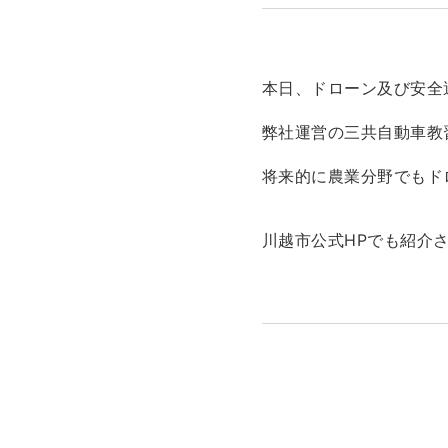
本日、ドローン及び安全
弊社運営の三共自動車教
将来的に農業分野でもド
川越市公式HPでも紹介さ