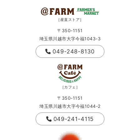
［産直ストア］
〒350-1151
埼玉県川越市大字今福1043-3
049-248-8130
［カフェ］
〒350-1151
埼玉県川越市大字今福1044-2
049-241-4115