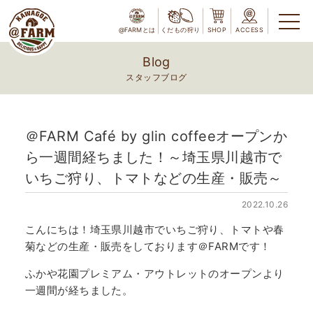
@FARMとは
くだもの狩り
SHOP
ACCESS
Blog
スタッフブログ
＠FARM Café by glin coffeeオープンか
ら一週間経ちました！～埼玉県川越市で
いちご狩り、トマトなどの生産・販売～
2022.10.26
こんにちは！埼玉県川越市でいちご狩り、トマトや春
菊などの生産・販売をしております＠FARMです！
ふかや花園プレミアム・アウトレットのオープンより
一週間が経ちました。