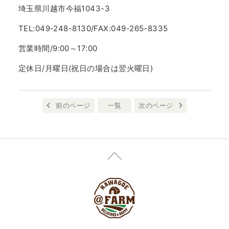
埼玉県川越市今福1043-3
TEL:049-248-8130/FAX:049-265-8335
営業時間/9:00～17:00
定休日/月曜日(祝日の場合は翌火曜日)
前のページ
一覧
次のページ