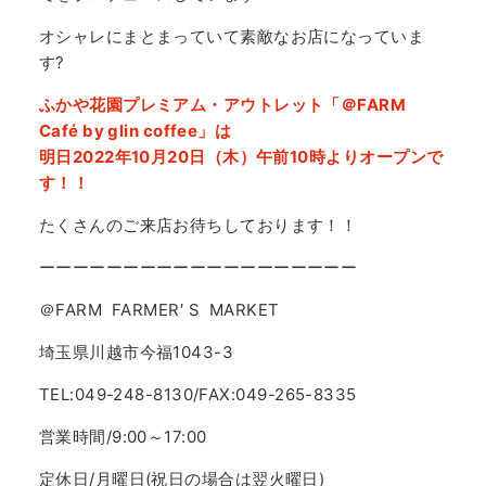
オシャレにまとまっていて素敵なお店になっていま
す?
ふかや花園プレミアム・アウトレット「＠FARM
Café by glin coffee」は
明日2022年10月20日（木）午前10時よりオープンで
す！！
たくさんのご来店お待ちしております！！
ーーーーーーーーーーーーーーーーーーー
＠FARM FARMER′ S MARKET
埼玉県川越市今福1043-3
TEL:049-248-8130/FAX:049-265-8335
営業時間/9:00～17:00
定休日/月曜日(祝日の場合は翌火曜日)