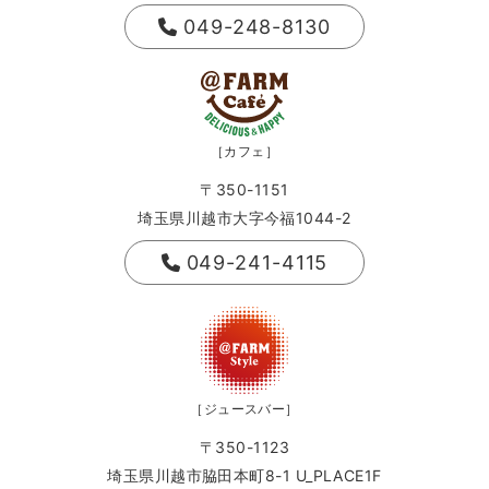
049-248-8130
［カフェ］
〒350-1151
埼玉県川越市大字今福1044-2
049-241-4115
［ジュースバー］
〒350-1123
埼玉県川越市脇田本町8-1 U_PLACE1F