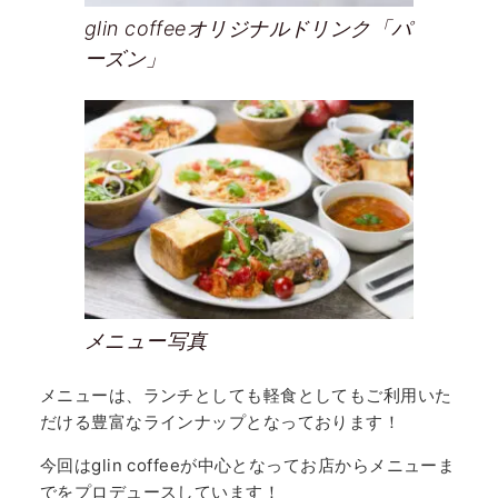
glin coffeeオリジナルドリンク「パ
ーズン」
メニュー写真
メニューは、ランチとしても軽食としてもご利用いた
だける豊富なラインナップとなっております！
今回はglin coffeeが中心となってお店からメニューま
でをプロデュースしています！