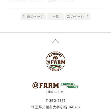
前のページ
一覧
次のページ
［産直ストア］
〒350-1151
埼玉県川越市大字今福1043-3