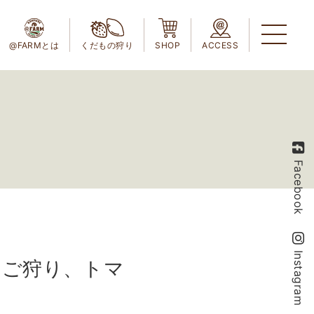
@FARMとは
くだもの狩り
SHOP
ACCESS
Facebook
Instagram
ちご狩り、トマ