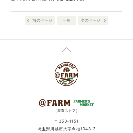
前のページ
一覧
次のページ
［産直ストア］
〒350-1151
埼玉県川越市大字今福1043-3