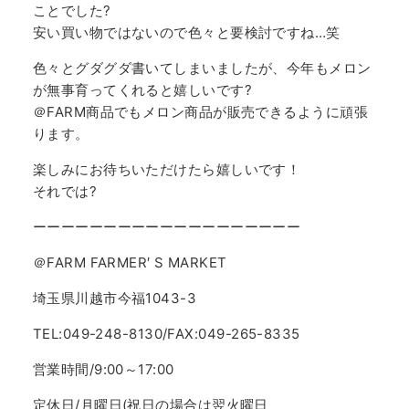
ことでした?
安い買い物ではないので色々と要検討ですね…笑
色々とグダグダ書いてしまいましたが、今年もメロン
が無事育ってくれると嬉しいです?
＠FARM商品でもメロン商品が販売できるように頑張
ります。
楽しみにお待ちいただけたら嬉しいです！
それでは?
ーーーーーーーーーーーーーーーーーーー
＠FARM FARMER′ S MARKET
埼玉県川越市今福1043-3
TEL:049-248-8130/FAX:049-265-8335
営業時間/9:00～17:00
定休日/月曜日(祝日の場合は翌火曜日