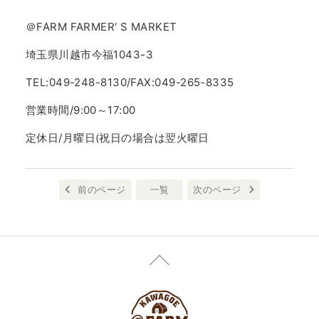
＠FARM FARMER′ S MARKET
埼玉県川越市今福1043-3
TEL:049-248-8130/FAX:049-265-8335
営業時間/9:00～17:00
定休日/月曜日(祝日の場合は翌火曜日
前のページ
一覧
次のページ