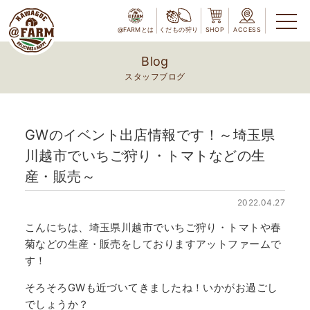
@FARMとは
くだもの狩り
SHOP
ACCESS
Blog
スタッフブログ
GWのイベント出店情報です！～埼玉県
川越市でいちご狩り・トマトなどの生
産・販売～
2022.04.27
こんにちは、埼玉県川越市でいちご狩り・トマトや春
菊などの生産・販売をしておりますアットファームで
す！
そろそろGWも近づいてきましたね！いかがお過ごし
でしょうか？