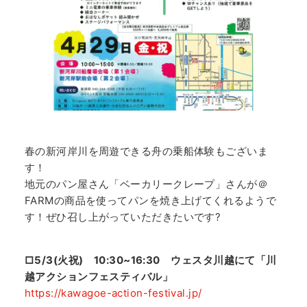
春の新河岸川を周遊できる舟の乗船体験もございま
す！
地元のパン屋さん「ベーカリークレープ」さんが＠
FARMの商品を使ってパンを焼き上げてくれるようで
す！ぜひ召し上がっていただきたいです?
□5/3(火祝) 10:30~16:30 ウェスタ川越にて「川
越アクションフェスティバル」
https://kawagoe-action-festival.jp/