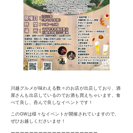
川越グルメが味わえる数々のお店が出店しており、酒
屋さんも出店しているのでお酒も買えちゃいます。食
べて良し、呑んで良しなイベントです！
このGWは様々なイベントが開催されていますので、
ぜひお越しくださいませ！
ーーーーーーーーーーーーーーーーーーー