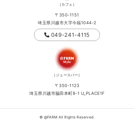
［カフェ］
〒350-1151
埼玉県川越市大字今福1044-2
049-241-4115
［ジュースバー］
〒350-1123
埼玉県川越市脇田本町8-1 U_PLACE1F
© @FARM All Rights Reserved.