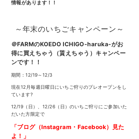
情報があります！！
～年末のいちごキャンペーン～
＠FARMのKOEDO ICHIGO-haruka-がお
得に買えちゃう（貰えちゃう）キャンペー
ンです！！
期間：12/19～12/3
現在12月毎週日曜日にいちご狩りのプレオープンをし
ています?
12/19（日）、12/26（日）のいちご狩りにご参加いた
だいた方限定で
「ブログ（Instagram・Facebook）見た
よ！」