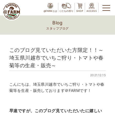
@FARMとは
くだもの狩り
SHOP
ACCESS
Blog
スタッフブログ
このブログ見ていただいた方限定！！～
埼玉県川越市でいちご狩り・トマトや春
菊等の生産・販売～
2021.12.15
こんにちは、埼玉県川越市でいちご狩り・トマトや春
菊等を生産・販売しております＠FARMです！
早速ですが、このブログ見ていただいたに嬉しい