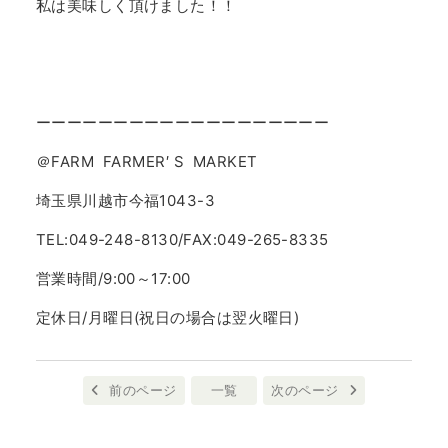
私は美味しく頂けました！！
ーーーーーーーーーーーーーーーーーーー
＠FARM FARMER′ S MARKET
埼玉県川越市今福1043-3
TEL:049-248-8130/FAX:049-265-8335
営業時間/9:00～17:00
定休日/月曜日(祝日の場合は翌火曜日)
前のページ
一覧
次のページ