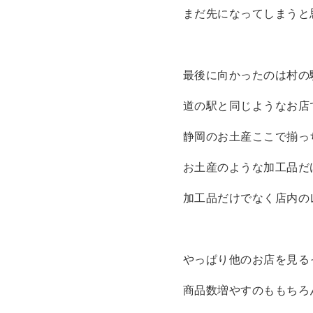
まだ先になってしまうと
最後に向かったのは村の
道の駅と同じようなお店
静岡のお土産ここで揃っ
お土産のような加工品だ
加工品だけでなく店内の
やっぱり他のお店を見る
商品数増やすのももちろ