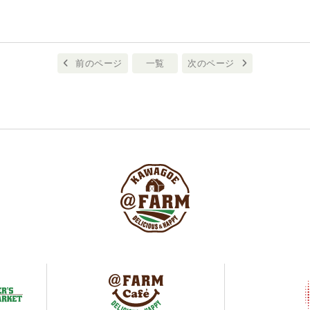
前のページ
一覧
次のページ