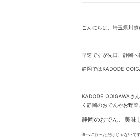
こんにちは、埼玉県川越
早速ですが先日、静岡へ
静岡ではKADODE OOI
KADODE OOIGA
く静岡のおでんやお野菜
静岡のおでん、美味
食べに行っただけじゃないで