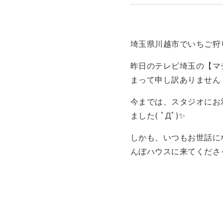
埼玉県川越市でいちご狩
昨日のテレビ埼玉の【マ
まって申し訳ありません
今までは、スタジオにお
ました( ﾟДﾟ)✨
しかも、いつもお世話に
んぼハウスに来てくださっ