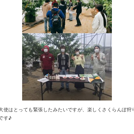
大使はとっても緊張したみたいですが、楽しくさくらんぼ狩
です♪