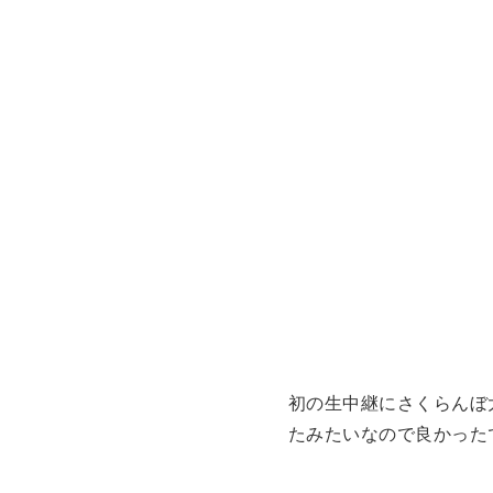
初の生中継にさくらんぼ
たみたいなので良かった