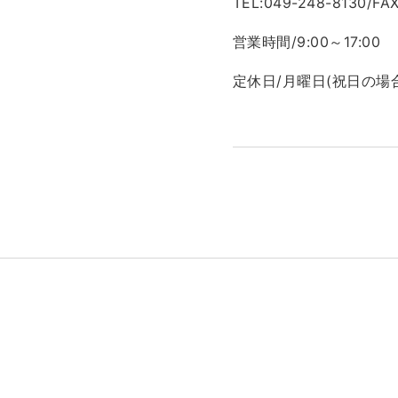
TEL:049-248-8130/FA
営業時間/9:00～17:00
定休日/月曜日(祝日の場