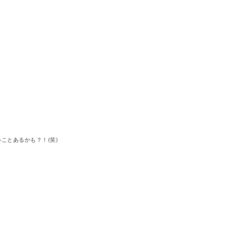
ことあるかも？！(笑)