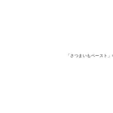
「さつまいもペースト」