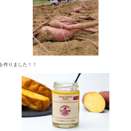
を作りました！！