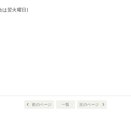
合は翌火曜日)
前のページ
一覧
次のページ