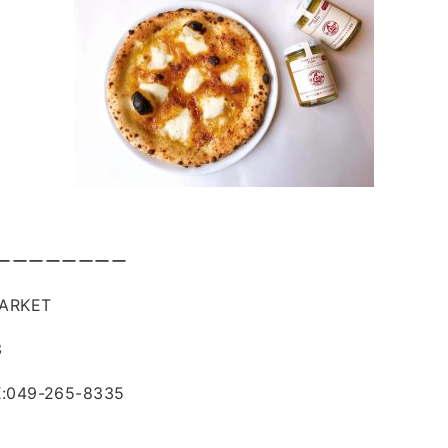
ーーーーーーーー
ARKET
3
X:049-265-8335