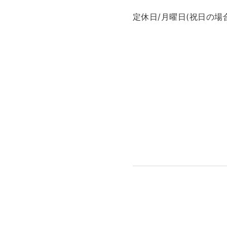
定休日/月曜日(祝日の場