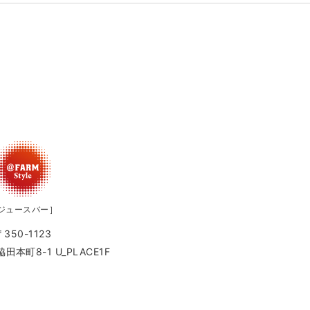
ジュースバー］
〒350-1123
本町8-1 U_PLACE1F