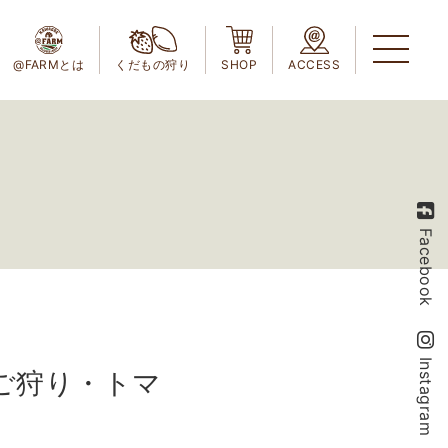
@FARMとは
くだもの狩り
SHOP
ACCESS
Facebook
Instagram
ちご狩り・トマ