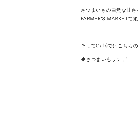
さつまいもの自然な甘さ
FARMER’S MARKET
そしてCaféではこちら
◆さつまいもサンデー