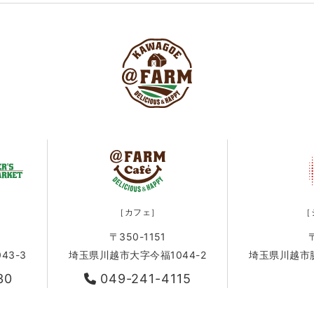
［カフェ］
［
〒350-1151
43-3
埼玉県川越市大字今福1044-2
埼玉県川越市脇田
30
049-241-4115