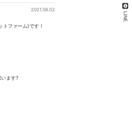
2021.06.02
LINE
ットファーム)です！
います?