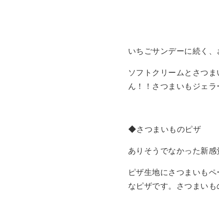
いちごサンデーに続く、
ソフトクリームとさつまい
ん！！さつまいもジェラ
◆さつまいものピザ
ありそうでなかった新感
ピザ生地にさつまいもペ
なピザです。さつまいもの