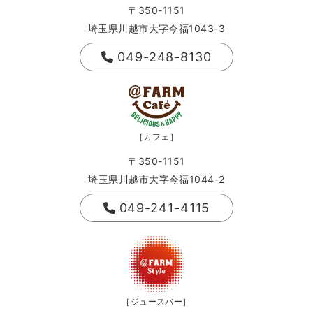
〒350-1151
埼玉県川越市大字今福1043-3
049-248-8130
［カフェ］
〒350-1151
埼玉県川越市大字今福1044-2
049-241-4115
［ジュースバー］