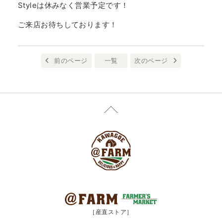
Styleは休みなく営業予定です！
ご来店お待ちしております！
前のページ
一覧
次のページ
［産直ストア］