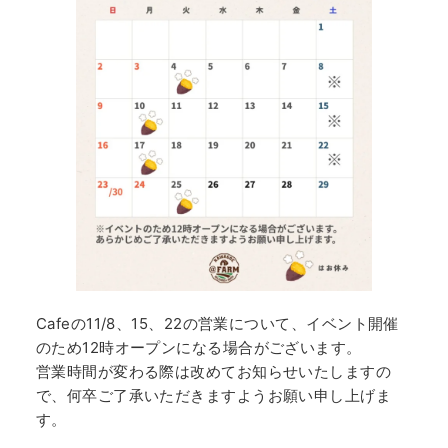
Cafeの11/8、15、22の営業について、イベント開催
のため12時オープンになる場合がございます。
営業時間が変わる際は改めてお知らせいたしますの
で、何卒ご了承いただきますようお願い申し上げま
す。