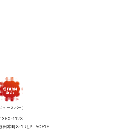
ジュースバー］
〒350-1123
本町8-1 U_PLACE1F