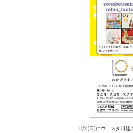
11/2(日)にウェスタ