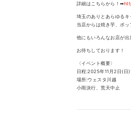
詳細はこちらから！➡
ht
埼玉のありとあらゆるキ
当店からは焼き芋、ポッ
他にもいろんなお店が出
お待ちしております！
〈イベント概要〉
日程:2025年11月2日(日
場所:ウェスタ川越
小雨決行、荒天中止