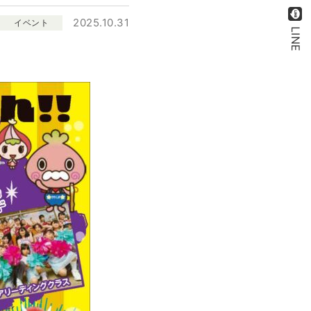
2025.10.31
イベント
LINE