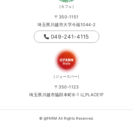
［カフェ］
〒350-1151
埼玉県川越市大字今福1044-2
049-241-4115
［ジュースバー］
〒350-1123
埼玉県川越市脇田本町8-1 U_PLACE1F
© @FARM All Rights Reserved.