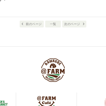
前のページ
一覧
次のページ