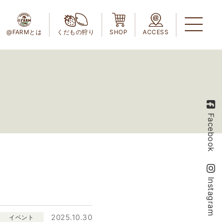
@FARMとは
くだもの狩り
SHOP
ACCESS
Facebook
Instagram
2025.10.30
イベント