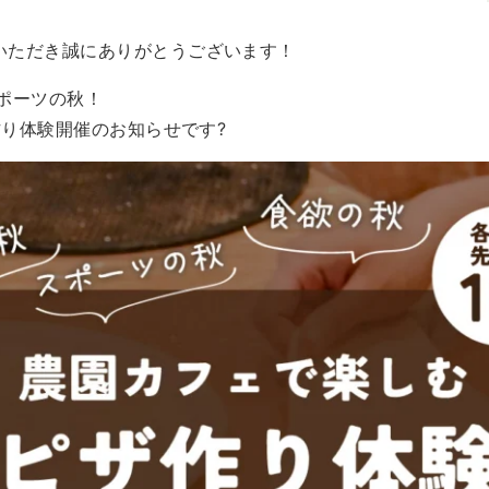
用いただき誠にありがとうございます！
ポーツの秋！
ザ作り体験開催のお知らせです?