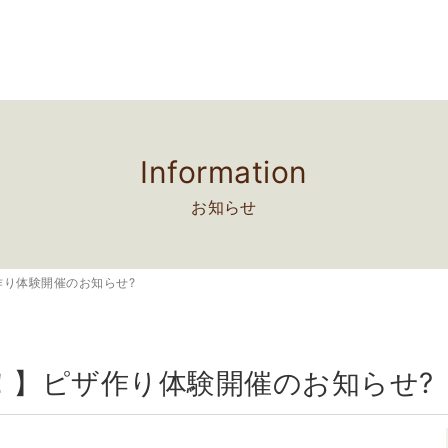
Information
お知らせ
作り体験開催のお知らせ?
！】ピザ作り体験開催のお知らせ?