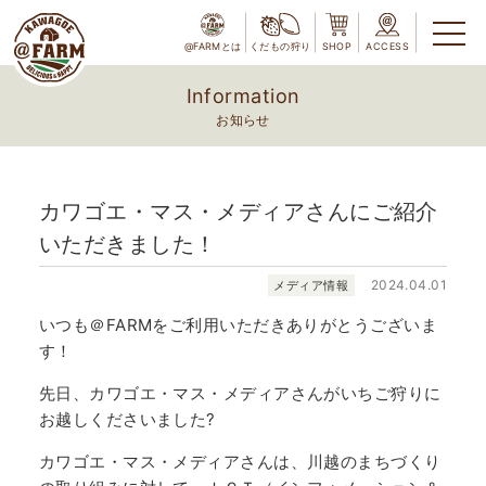
@FARMとは
くだもの狩り
SHOP
ACCESS
Information
お知らせ
カワゴエ・マス・メディアさんにご紹介
いただきました！
2024.04.01
メディア情報
いつも＠FARMをご利用いただきありがとうございま
す！
先日、カワゴエ・マス・メディアさんがいちご狩りに
お越しくださいました?
カワゴエ・マス・メディアさんは、川越のまちづくり