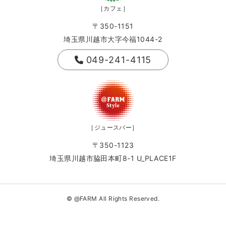
［カフェ］
〒350-1151
埼玉県川越市大字今福1044-2
049-241-4115
［ジュースバー］
〒350-1123
埼玉県川越市脇田本町8-1 U_PLACE1F
© @FARM All Rights Reserved.