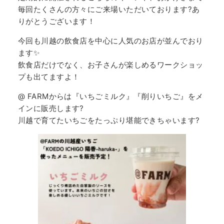
毎回たくさんの方々にご来場いただいております?あ
りがとうございます！
今回も川越の飲食店を中心に人気のお店が並んでおり
ます✨
飲食店だけでなく、お子さんが楽しめるワークショッ
プも出てますよ！
@ FARMからは『いちごミルク』『削りいちご』をメ
インに販売します?
川越で育てたいちごをたっぷり堪能できちゃいます?