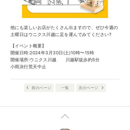
他にも楽しいお店がたくさん出ますので、ぜひ今週の
土曜日はウニクス川越に足を運んでみてください?
【イベント概要】
開催日時:2024年3月30日(土)10時〜15時
開催場所:ウニクス川越 川越駅徒歩約5分
小雨決行荒天中止
前のページ
一覧
次のページ