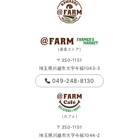
［産直ストア］
〒350-1151
埼玉県川越市大字今福1043-3
049-248-8130
［カフェ］
〒350-1151
埼玉県川越市大字今福1044-2