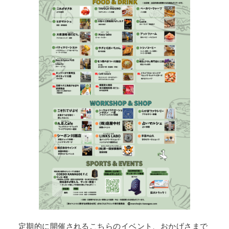
定期的に開催されるこちらのイベント、おかげさまで