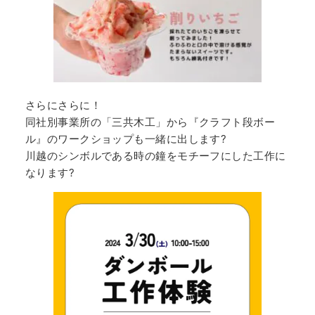
さらにさらに！
同社別事業所の「三共木工」から『クラフト段ボー
ル』のワークショップも一緒に出します?
川越のシンボルである時の鐘をモチーフにした工作に
なります?