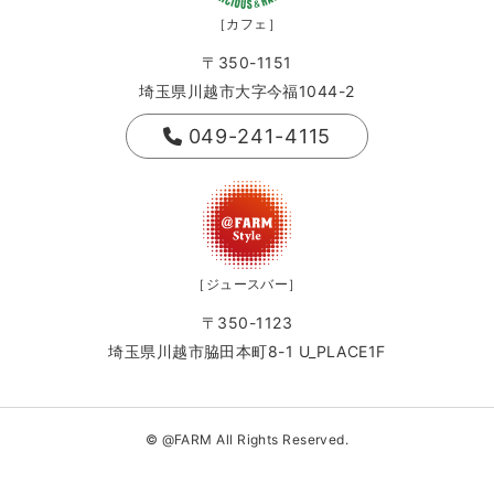
［カフェ］
〒350-1151
埼玉県川越市大字今福1044-2
049-241-4115
［ジュースバー］
〒350-1123
埼玉県川越市脇田本町8-1 U_PLACE1F
© @FARM All Rights Reserved.