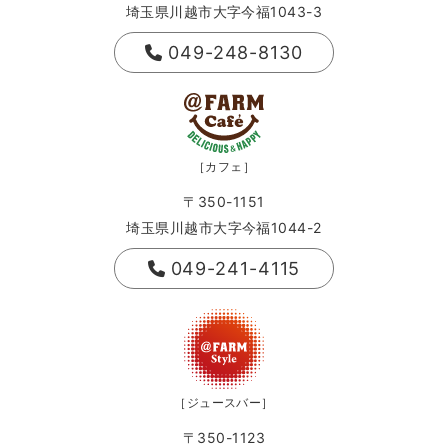
埼玉県川越市大字今福1043-3
049-248-8130
［カフェ］
〒350-1151
埼玉県川越市大字今福1044-2
049-241-4115
［ジュースバー］
〒350-1123