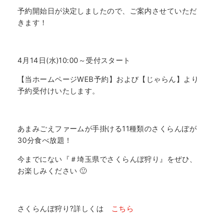
予約開始日が決定しましたので、ご案内させていただ
きます！
4月14日(水)10:00～受付スタート
【当ホームページWEB予約】および【じゃらん】より
予約受付けいたします。
あまみごえファームが手掛ける11種類のさくらんぼが
30分食べ放題！
今までにない『＃埼玉県でさくらんぼ狩り』をぜひ、
お楽しみください 🙂
さくらんぼ狩り?詳しくは
こちら