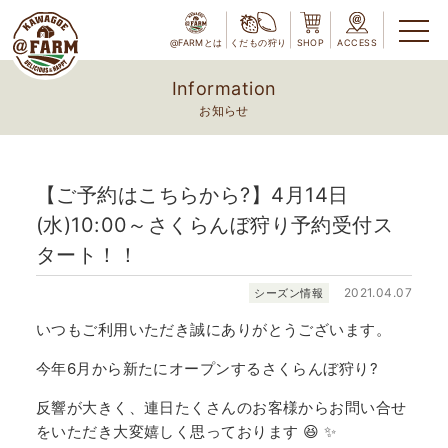
@FARMとは
くだもの狩り
SHOP
ACCESS
Information
お知らせ
【ご予約はこちらから?】4月14日
(水)10:00～さくらんぼ狩り予約受付ス
タート！！
2021.04.07
シーズン情報
いつもご利用いただき誠にありがとうございます。
今年6月から新たにオープンするさくらんぼ狩り?
反響が大きく、連日たくさんのお客様からお問い合せ
をいただき大変嬉しく思っております 😆 ✨