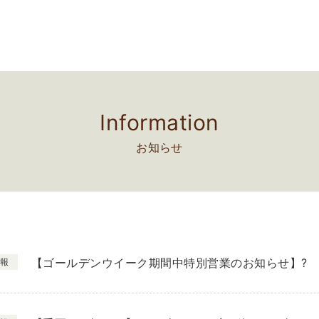
Information
お知らせ
【ゴールデンウイーク期間中特別営業のお知らせ】?
報