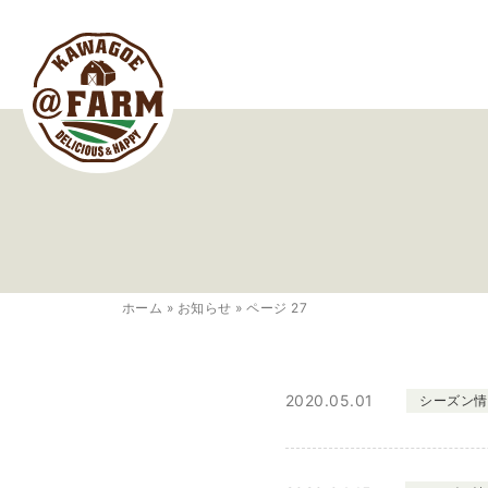
ホーム
»
お知らせ
»
ページ 27
2020.05.01
シーズン情