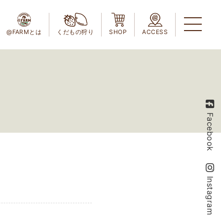
@FARMとは
くだもの狩り
SHOP
ACCESS
Facebook
Instagram