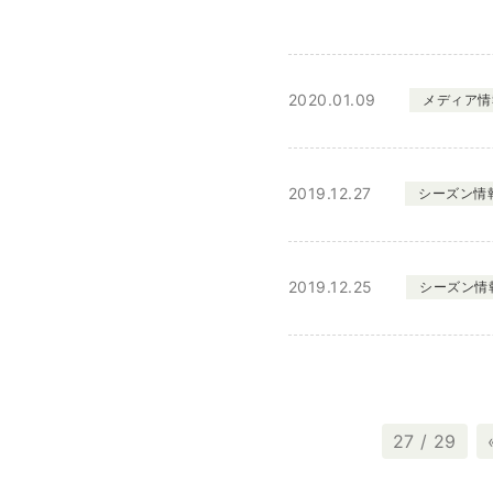
2020.01.09
メディア情
2019.12.27
シーズン情
2019.12.25
シーズン情
27 / 29