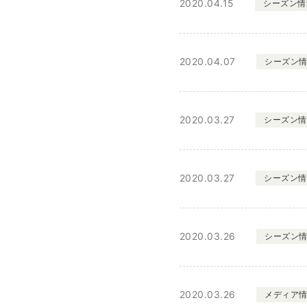
2020.04.15
シーズン情
2020.04.07
シーズン
2020.03.27
シーズン情
2020.03.27
シーズン情
2020.03.26
シーズン
2020.03.26
メディア