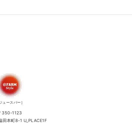
ジュースバー］
〒350-1123
本町8-1 U_PLACE1F