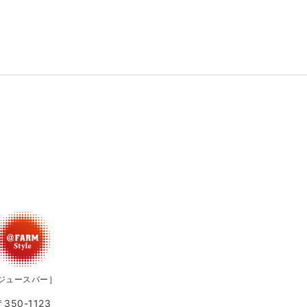
ジュースバー］
〒350-1123