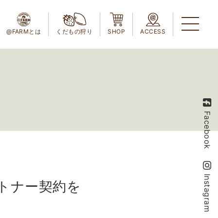
@FARMとは
くだもの狩り
SHOP
ACCESS
Facebook
Instagram
パートナー契約を