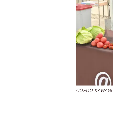
COEDO KAW