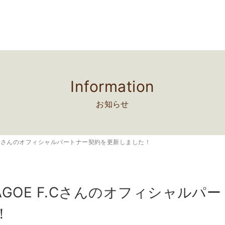
Information
お知らせ
E F.Cさんのオフィシャルパートナー契約を更新しました！
AWAGOE F.Cさんのオフィシャル
！