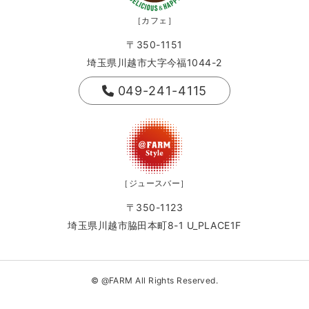
［カフェ］
〒350-1151
埼玉県川越市大字今福1044-2
049-241-4115
［ジュースバー］
〒350-1123
埼玉県川越市脇田本町8-1 U_PLACE1F
© @FARM All Rights Reserved.