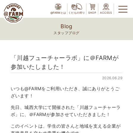
@FARMとは
くだもの狩り
SHOP
ACCESS
Blog
スタッフブログ
「川越フューチャーラボ」に＠FARMが
参加いたしました！
2026.06.29
いつも@FARMをご利用いただき、誠にありがとうご
ざいます！
先日、城西大学にて開催された「川越フューチャーラ
ボ」に、＠FARMが参加させていただきました！
このイベントは、学生の皆さんと地域を支える企業が