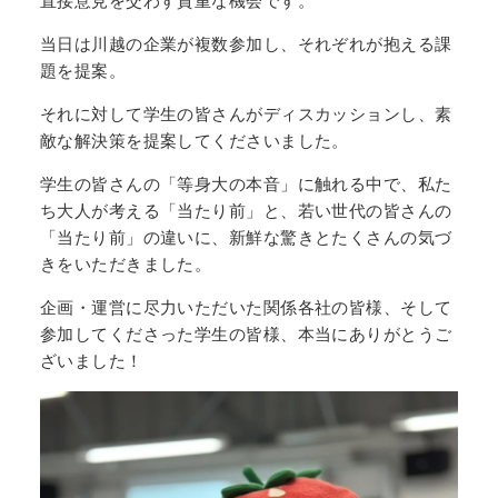
直接意見を交わす貴重な機会です。
当日は川越の企業が複数参加し、それぞれが抱える課
題を提案。
それに対して学生の皆さんがディスカッションし、素
敵な解決策を提案してくださいました。
学生の皆さんの「等身大の本音」に触れる中で、私た
ち大人が考える「当たり前」と、若い世代の皆さんの
「当たり前」の違いに、新鮮な驚きとたくさんの気づ
きをいただきました。
企画・運営に尽力いただいた関係各社の皆様、そして
参加してくださった学生の皆様、本当にありがとうご
ざいました！