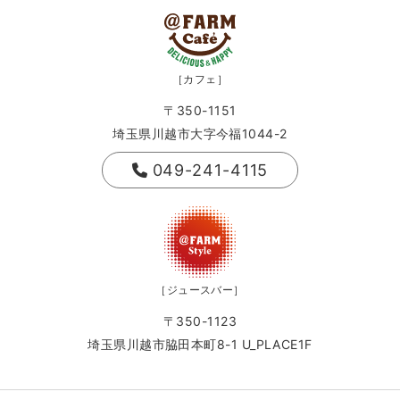
［カフェ］
〒350-1151
埼玉県川越市大字今福1044-2
049-241-4115
［ジュースバー］
〒350-1123
埼玉県川越市脇田本町8-1 U_PLACE1F