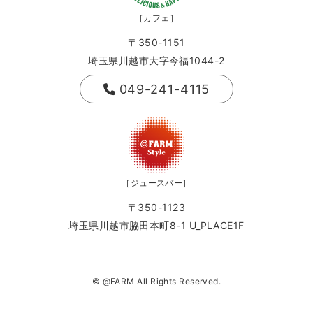
［カフェ］
〒350-1151
埼玉県川越市大字今福1044-2
049-241-4115
［ジュースバー］
〒350-1123
埼玉県川越市脇田本町8-1 U_PLACE1F
© @FARM All Rights Reserved.