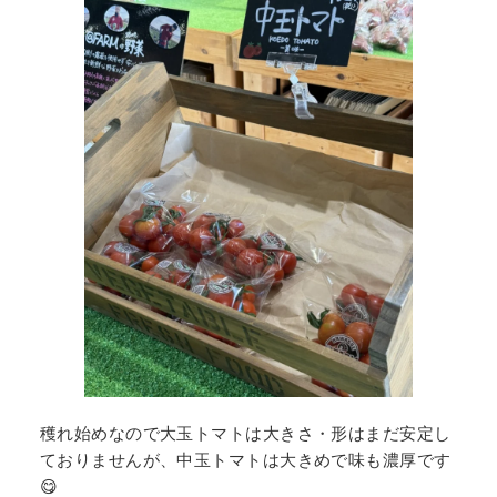
穫れ始めなので大玉トマトは大きさ・形はまだ安定し
ておりませんが、中玉トマトは大きめで味も濃厚です
😋