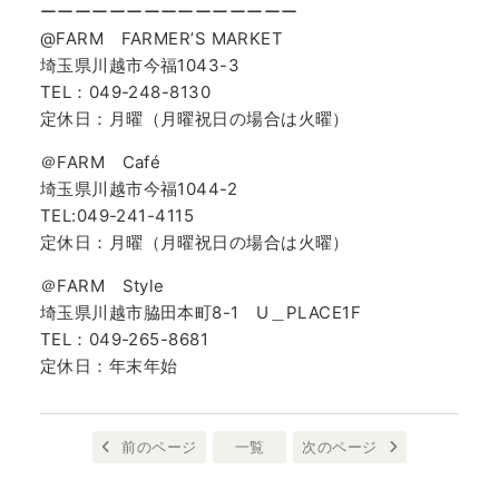
ーーーーーーーーーーーーーーー
@FARM FARMER’S MARKET
埼玉県川越市今福1043-3
TEL：049-248-8130
定休日：月曜（月曜祝日の場合は火曜）
＠FARM Café
埼玉県川越市今福1044-2
TEL:049-241-4115
定休日：月曜（月曜祝日の場合は火曜）
＠FARM Style
埼玉県川越市脇田本町8-1 U＿PLACE1F
TEL：049-265-8681
定休日：年末年始
前のページ
一覧
次のページ