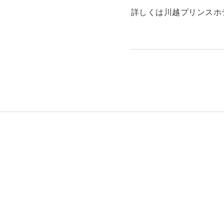
詳しくは川越プリンスホ