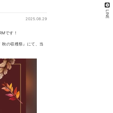
LINE
2025.08.29
RMです！
ア 秋の収穫祭』にて、当