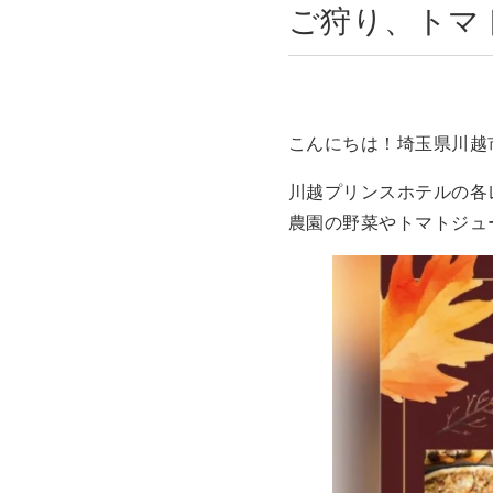
ご狩り、トマ
こんにちは！埼玉県川越
川越プリンスホテルの各レ
農園の野菜やトマトジュ