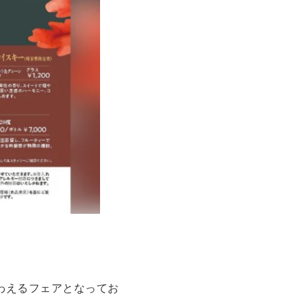
わえるフェアとなってお