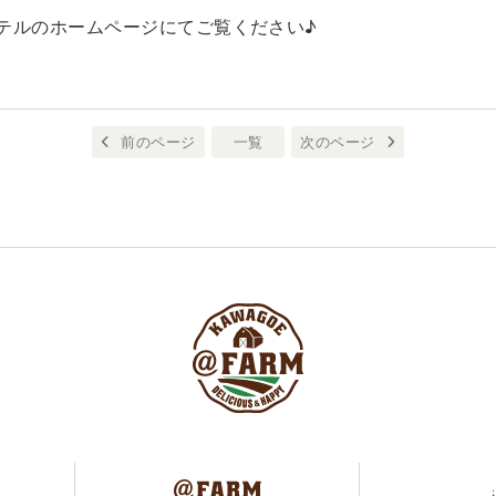
テルのホームページにてご覧ください♪
前のページ
一覧
次のページ