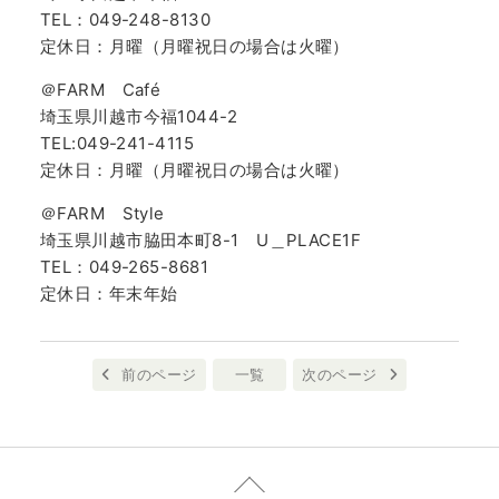
TEL：049-248-8130
定休日：月曜（月曜祝日の場合は火曜）
＠FARM Café
埼玉県川越市今福1044-2
TEL:049-241-4115
定休日：月曜（月曜祝日の場合は火曜）
＠FARM Style
埼玉県川越市脇田本町8-1 U＿PLACE1F
TEL：049-265-8681
定休日：年末年始
前のページ
一覧
次のページ