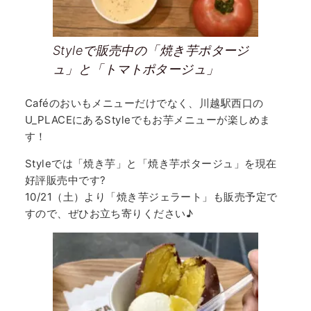
Styleで販売中の「焼き芋ポタージ
ュ」と「トマトポタージュ」
Caféのおいもメニューだけでなく、川越駅西口の
U_PLACEにあるStyleでもお芋メニューが楽しめま
す！
Styleでは「焼き芋」と「焼き芋ポタージュ」を現在
好評販売中です?
10/21（土）より「焼き芋ジェラート」も販売予定で
すので、ぜひお立ち寄りください♪