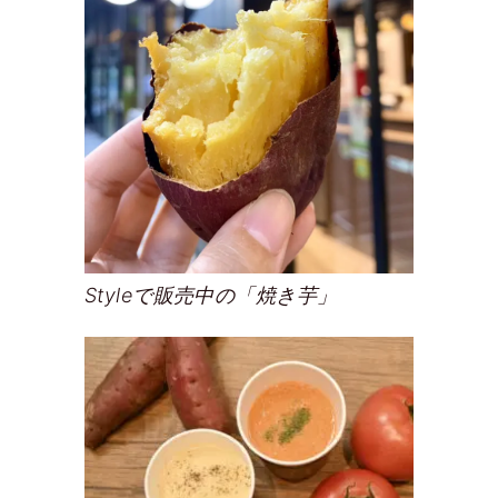
Styleで販売中の「焼き芋」