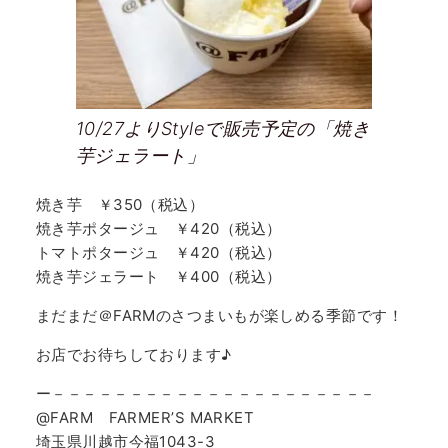
10/27よりStyleで販売予定の「焼き
芋ジェラート」
焼き芋 ￥350（税込）
焼き芋ポタージュ ￥420（税込）
トマトポタージュ ￥420（税込）
焼き芋ジェラート ￥400（税込）
まだまだ＠FARMのさつまいもが楽しめる季節です！
お店でお待ちしております♪
ー－－－－－－－－－－－－－－－－－－－－－
@FARM FARMER’S MARKET
埼玉県川越市今福1043-3