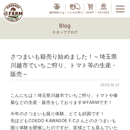
@FARMとは
くだもの狩り
SHOP
ACCESS
Blog
スタッフブログ
さつまいも箱売り始めました！～埼玉県
川越市でいちご狩り、トマト等の生産・
販売～
2023.10.21
こんにちは！埼玉県川越市でいちご狩り、トマトや春
菊などの生産・販売をしております＠FARMです！
今年のさつまいも掘り体験、とても好調です！
先ほどもCOEDO KAWAGOE F.Cさんとのさつまいも
掘り体験を開催したのですが、皆様とても喜んでいた