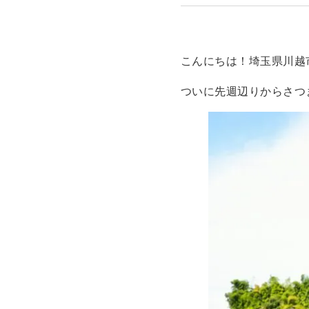
こんにちは！埼玉県川越
ついに先週辺りからさつ