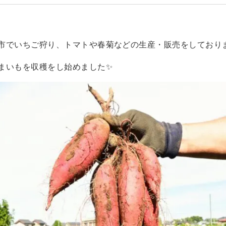
市でいちご狩り、トマトや春菊などの生産・販売をしておりま
まいもを収穫をし始めました✨