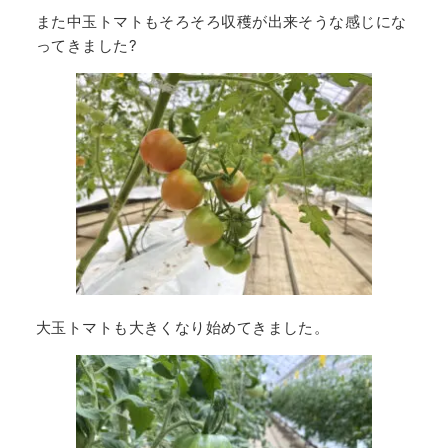
また中玉トマトもそろそろ収穫が出来そうな感じにな
ってきました?
大玉トマトも大きくなり始めてきました。