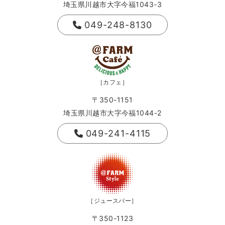
埼玉県川越市大字今福1043-3
049-248-8130
［カフェ］
〒350-1151
埼玉県川越市大字今福1044-2
049-241-4115
［ジュースバー］
〒350-1123