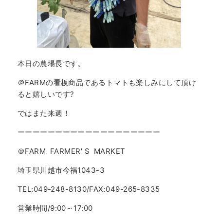
本日の農場長です。
＠FARMの看板商品であるトマトも楽しみにして頂け
ると嬉しいです?
ではまた来週！
ーーーーーーーーーーーーーーーーーーー
＠FARM FARMER′ S MARKET
埼玉県川越市今福1043-3
TEL:049-248-8130/FAX:049-265-8335
営業時間/9:00～17:00