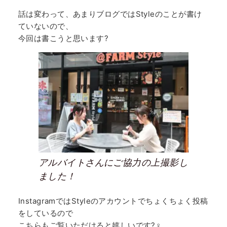
話は変わって、あまりブログではStyleのことが書け
ていないので、
今回は書こうと思います?
アルバイトさんにご協力の上撮影し
ました！
InstagramではStyleのアカウントでちょくちょく投稿
をしているので
こちらもご覧いただけると嬉しいです?‍♀️