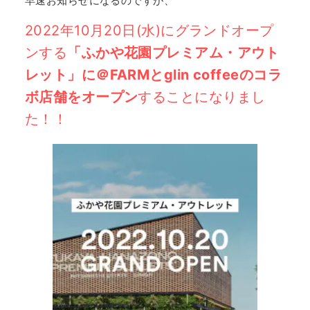
早速お知らせになるのですが、
2022年10月20日(水)にグランドオープ
ンする
「ふかや花園プレミアム・アウト
レット」に＠FARMとglin coffeeのコラ
ボ店舗をオープン
することになりまし
た！！