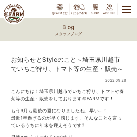
@FARMとは
くだもの狩り
SHOP
ACCESS
Blog
スタッフブログ
お知らせとStyleのこと～埼玉県川越市
でいちご狩り、トマト等の生産・販売～
2022.09.28
こんにちは！埼玉県川越市でいちご狩り、トマトや春
菊等の生産・販売をしております＠FARMです！
もう9月も最後の週になりましたね、早い…！
最近1年過ぎるのが早く感じます。そんなことを言っ
ているうちに年末を迎えそうです?