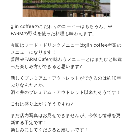
glin coffeeのこだわりのコーヒーはもちろん、＠
FARMの野菜を使った料理も味わえます。
今回はフード・ドリンクメニューはglin coffee考案の
メニューになります！
普段＠FARM Cafeで味わうメニューとはまたひと味違
った楽しみ方ができると思います?
新しくプレミアム・アウトレットができるのは約10年
ぶりなんだとか。
酒々井のプレミアム・アウトレット以来だそうです！
これは盛り上がりそうですね♪
まだ店内写真はお見せできませんが、今後も情報を更
新する予定です！
楽しみにしてくださると嬉しいです！