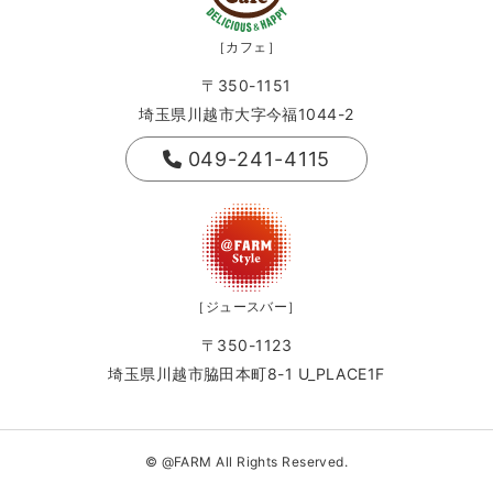
［カフェ］
〒350-1151
埼玉県川越市大字今福1044-2
049-241-4115
［ジュースバー］
〒350-1123
埼玉県川越市脇田本町8-1 U_PLACE1F
© @FARM All Rights Reserved.