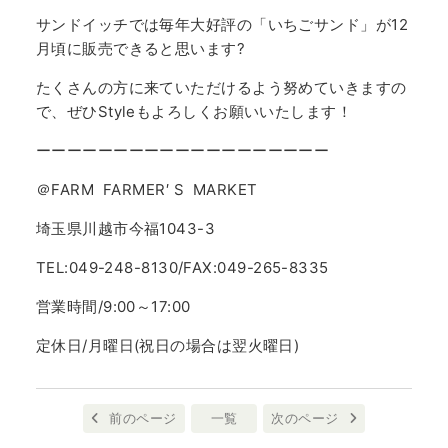
サンドイッチでは毎年大好評の「いちごサンド」が12
月頃に販売できると思います?
たくさんの方に来ていただけるよう努めていきますの
で、ぜひStyleもよろしくお願いいたします！
ーーーーーーーーーーーーーーーーーーー
＠FARM FARMER′ S MARKET
埼玉県川越市今福1043-3
TEL:049-248-8130/FAX:049-265-8335
営業時間/9:00～17:00
定休日/月曜日(祝日の場合は翌火曜日)
前のページ
一覧
次のページ