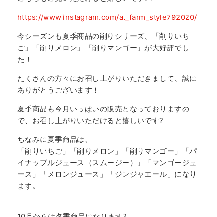
https://www.instagram.com/at_farm_style792020/
今シーズンも夏季商品の削りシリーズ、「削りいち
ご」「削りメロン」「削りマンゴー」が大好評でし
た！
たくさんの方々にお召し上がりいただきまして、誠に
ありがとうございます！
夏季商品も今月いっぱいの販売となっておりますの
で、お召し上がりいただけると嬉しいです?
ちなみに夏季商品は、
「削りいちご」「削りメロン」「削りマンゴー」「パ
イナップルジュース（スムージー）」「マンゴージュ
ース」「メロンジュース」「ジンジャエール」になり
ます。
10月からは冬季商品になります?