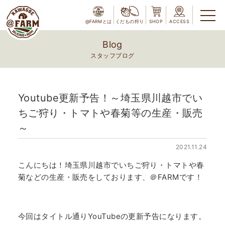
@FARMとは
くだもの狩り
SHOP
ACCESS
Blog
スタッフブログ
Youtube更新予告！～埼玉県川越市でい
ちご狩り・トマトや春菊等の生産・販売
～
2021.11.24
こんにちは！埼玉県川越市でいちご狩り・トマトや春
菊などの生産・販売をしております、＠FARMです！
今回はタイトル通りYouTubeの更新予告になります。