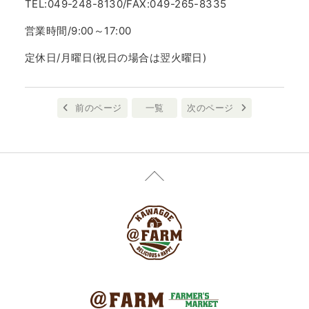
TEL:049-248-8130/FAX:049-265-8335
営業時間/9:00～17:00
定休日/月曜日(祝日の場合は翌火曜日)
前のページ
一覧
次のページ