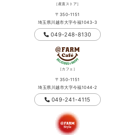
［産直ストア］
〒350-1151
埼玉県川越市大字今福1043-3
049-248-8130
［カフェ］
〒350-1151
埼玉県川越市大字今福1044-2
049-241-4115