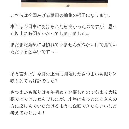
こちらは今回あげる動画の編集の様子になります。
本当は今日中にあげられたら良かったのですが、思っ
た以上に時間がかかってしまいました…
まだまだ編集には慣れていませんが温かい目で見てい
ただけると幸いです…！
そう言えば、今月の上旬に開催したさつまいも掘り体
験もとても好評でした?
さつまいも掘りは今年初めて開催したのであまり大規
模ではできませんでしたが、来年はもっとたくさんの
方に楽しんでいただけるように企画できたらいいなと
考えております！