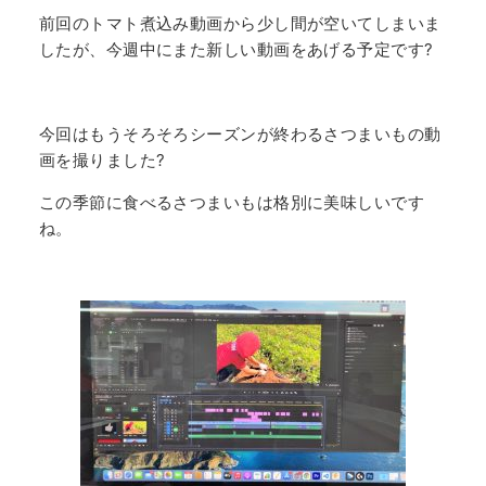
前回のトマト煮込み動画から少し間が空いてしまいま
したが、今週中にまた新しい動画をあげる予定です?
今回はもうそろそろシーズンが終わるさつまいもの動
画を撮りました?
この季節に食べるさつまいもは格別に美味しいです
ね。