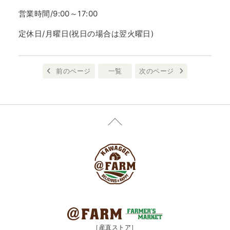
営業時間/9:00～17:00
定休日/月曜日(祝日の場合は翌火曜日)
前のページ
一覧
次のページ
［産直ストア］