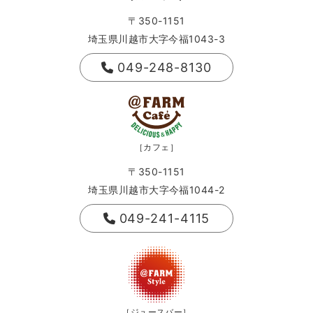
〒350-1151
埼玉県川越市大字今福1043-3
049-248-8130
［カフェ］
〒350-1151
埼玉県川越市大字今福1044-2
049-241-4115
［ジュースバー］