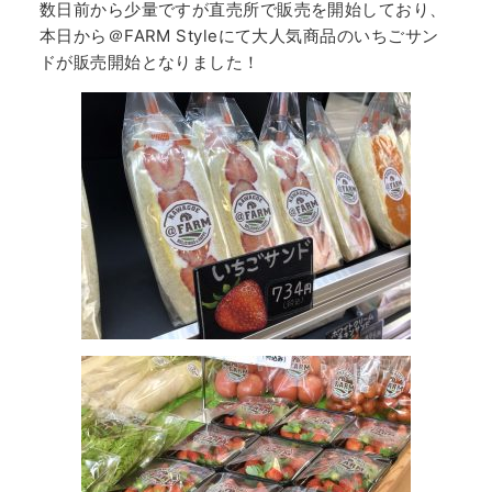
数日前から少量ですが直売所で販売を開始しており、
本日から＠FARM Styleにて大人気商品のいちごサン
ドが販売開始となりました！