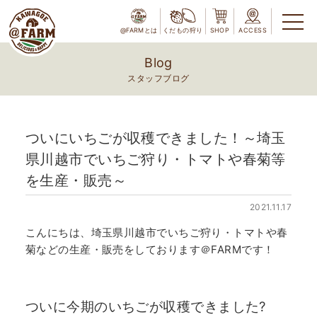
@FARMとは
くだもの狩り
SHOP
ACCESS
Blog
スタッフブログ
ついにいちごが収穫できました！～埼玉
県川越市でいちご狩り・トマトや春菊等
を生産・販売～
2021.11.17
こんにちは、埼玉県川越市でいちご狩り・トマトや春
菊などの生産・販売をしております＠FARMです！
ついに今期のいちごが収穫できました?