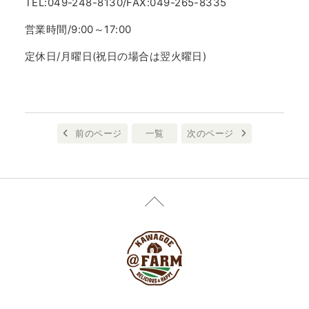
TEL:049-248-8130/FAX:049-265-8335
営業時間/9:00～17:00
定休日/月曜日(祝日の場合は翌火曜日)
前のページ
一覧
次のページ