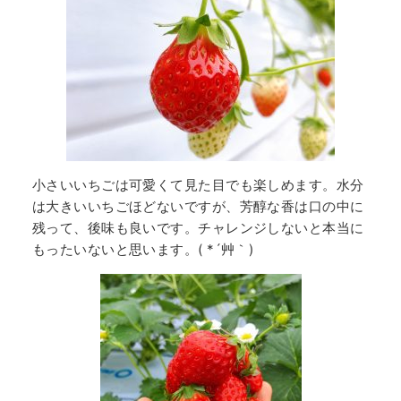
小さいいちごは可愛くて見た目でも楽しめます。水分
は大きいいちごほどないですが、芳醇な香は口の中に
残って、後味も良いです。チャレンジしないと本当に
もったいないと思います。( *´艸｀)