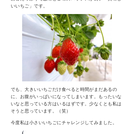
いいちご」です。
でも、大きいいちごだけ食べると時間がまだあるの
に、お腹がいっぱいになってしまいます。もったいな
いなと思っている方はいるはずです。少なくとも私は
そうと思っています。（笑）
今度私は小さいいちごにチャレンジしてみました。